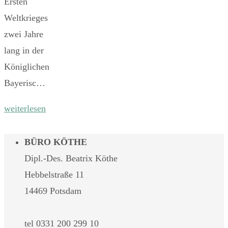
Ersten
Weltkrieges
zwei Jahre
lang in der
Königlichen
Bayerisc…
weiterlesen
BÜRO KÖTHE
Dipl.-Des. Beatrix Köthe
Hebbelstraße 11
14469 Potsdam
tel 0331 200 299 10