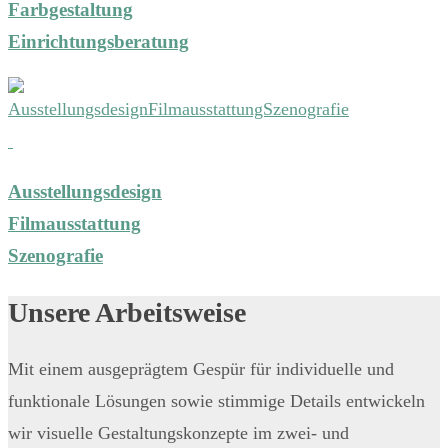
Farbgestaltung
Einrichtungsberatung
Ausstellungsdesign
Filmausstattung
Szenografie
Unsere Arbeitsweise
Mit einem ausgeprägtem Gespür für individuelle und
funktionale Lösungen sowie stimmige Details entwickeln
wir visuelle Gestaltungskonzepte im zwei- und