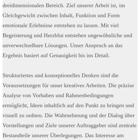
dreidimensionalen Bereich. Ziel unserer Arbeit ist, im
Gleichgewicht zwischen Inhalt, Funktion und Form
emotionale Erlebnisse entstehen zu lassen. Mit viel
Begeisterung und Herzblut entstehen ungewöhnliche und
unverwechselbare Lösungen. Unser Anspruch an das
Ergebnis basiert auf Genauigkeit bis ins Detail.
Strukturiertes und konzeptionelles Denken sind die
Voraussetzungen für unser kreatives Arbeiten. Die präzise
Analyse von Vorhaben und Rahmenbedingungen
ermöglicht, Ideen inhaltlich auf den Punkt zu bringen und
visuell zu ordnen. Die Wahrnehmung und der Dialog über
Vorstellungen und Ziele unserer Auftraggeber sind zentrale
Bestandteile unserer Überlegungen. Das Interesse am