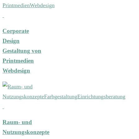
Corporate
Design
Gestaltung von
Printmedien
Webdesign
Raum- und
Nutzungskonzepte