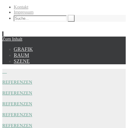
Kontakt
Impressum
Zum Inhalt
GRAFIK
RAUM
SZENE
REFERENZEN
REFERENZEN
REFERENZEN
REFERENZEN
REFERENZEN