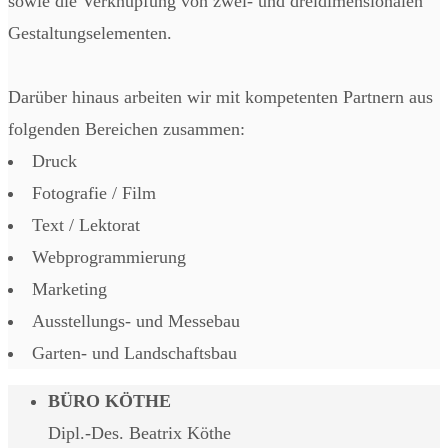
sowie die Verknüpfung von zwei- und dreidimensionalen
Gestaltungselementen.
Darüber hinaus arbeiten wir mit kompetenten Partnern aus
folgenden Bereichen zusammen:
Druck
Fotografie / Film
Text / Lektorat
Webprogrammierung
Marketing
Ausstellungs- und Messebau
Garten- und Landschaftsbau
BÜRO KÖTHE
Dipl.-Des. Beatrix Köthe