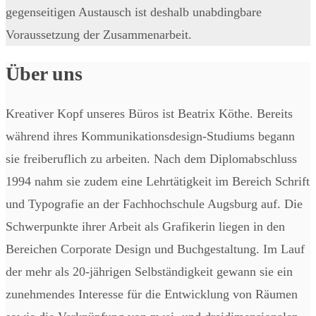
gegenseitigen Austausch ist deshalb unabdingbare
Voraussetzung der Zusammenarbeit.
Über uns
Kreativer Kopf unseres Büros ist Beatrix Köthe. Bereits
während ihres Kommunikationsdesign-Studiums begann
sie freiberuflich zu arbeiten. Nach dem Diplomabschluss
1994 nahm sie zudem eine Lehrtätigkeit im Bereich Schrift
und Typografie an der Fachhochschule Augsburg auf. Die
Schwerpunkte ihrer Arbeit als Grafikerin liegen in den
Bereichen Corporate Design und Buchgestaltung. Im Lauf
der mehr als 20-jährigen Selbständigkeit gewann sie ein
zunehmendes Interesse für die Entwicklung von Räumen