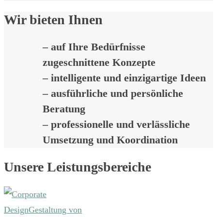
Wir bieten Ihnen
– auf Ihre Bedürfnisse
zugeschnittene Konzepte
– intelligente und einzigartige Ideen
– ausführliche und persönliche
Beratung
– professionelle und verlässliche
Umsetzung und Koordination
Unsere Leistungsbereiche