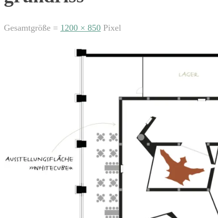
Gesamtgröße =
1200 × 850
Pixel