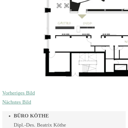
Vorheriges Bild
Nächstes Bild
BÜRO KÖTHE
Dipl.-Des. Beatrix Köthe